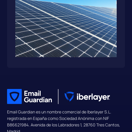
Email Guardian es un nombre comercial de Iberlayer S.L.
registrada en España como Sociedad Anónima con NIF
B86621984. Avenida de los Labradores 1, 28760 Tres Cantos,
Madrid.