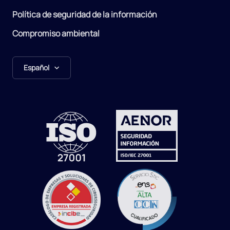
Política de seguridad de la información
Compromiso ambiental
Español