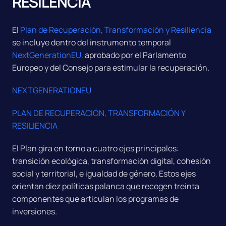
RESILENCIA
El
Plan de Recuperación, Transformación y Resiliencia
se incluye dentro del instrumento temporal
NextGenerationEU.
aprobado por el Parlamento
Europeo y del Consejo para estimular la recuperación.
NEXTGENERATIONEU
PLAN DE RECUPERACIÓN, TRANSFORMACIÓN Y
RESILIENCIA
El Plan gira en torno a cuatro ejes principales:
transición ecológica, transformación digital, cohesión
social y territorial, e igualdad de género. Estos ejes
orientan diez políticas palanca que recogen treinta
componentes que articulan los programas de
inversiones.