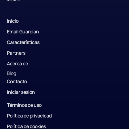
Inicio
Email Guardian
Características
Partners
Acerca de
Blog
Contacto
Iniciar sesión
Términos de uso
Política de privacidad
Política de cookies