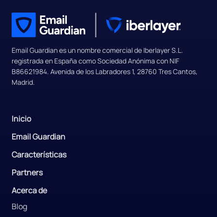
Email Guardian es un nombre comercial de Iberlayer S.L.
registrada en España como Sociedad Anónima con NIF
B86621984. Avenida de los Labradores 1, 28760 Tres Cantos,
Madrid.
Inicio
Email Guardian
Características
Partners
Acerca de
Blog