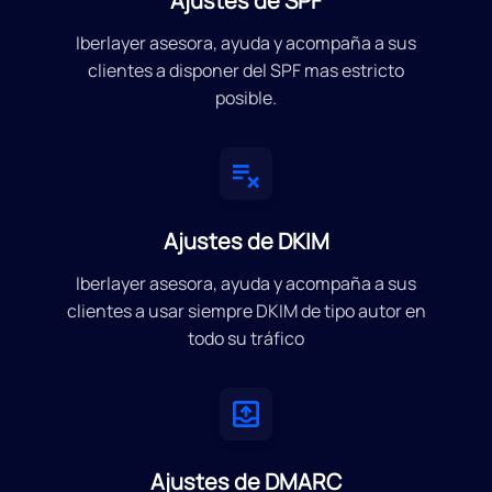
Ajustes de SPF
Iberlayer asesora, ayuda y acompaña a sus
clientes a disponer del SPF mas estricto
posible.
Ajustes de DKIM
Iberlayer asesora, ayuda y acompaña a sus
clientes a usar siempre DKIM de tipo autor en
todo su tráfico
Ajustes de DMARC