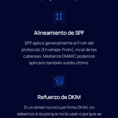
Alineamiento de SPF
SPF aplica generalmente al From del
protocolo (Envelope-From), no al de las
cabereas. Mediante DMARC podemos
aplicarlo también a éste último.
Refuerzo de DKIM
Si un email no incluye firma DKIM, no
sabemos si es porque no la usan o porque se