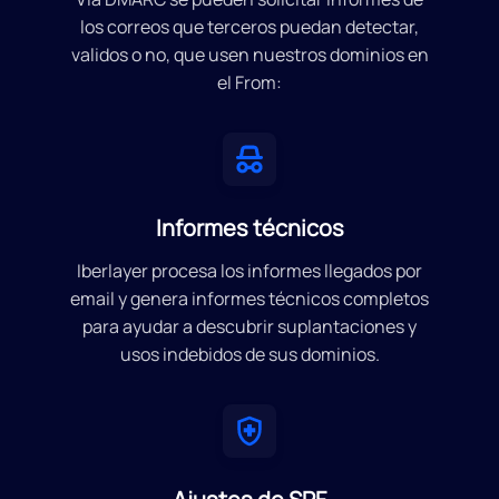
los correos que terceros puedan detectar,
validos o no, que usen nuestros dominios en
el From:
Informes técnicos
Iberlayer procesa los informes llegados por
email y genera informes técnicos completos
para ayudar a descubrir suplantaciones y
usos indebidos de sus dominios.