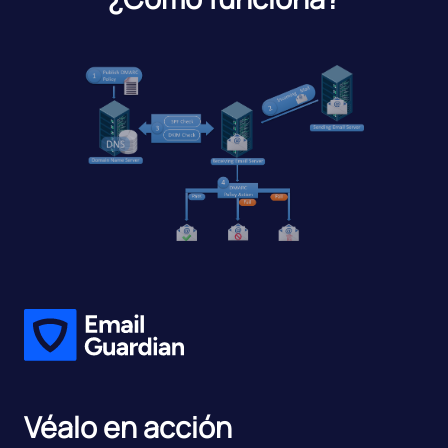
Véalo en acción