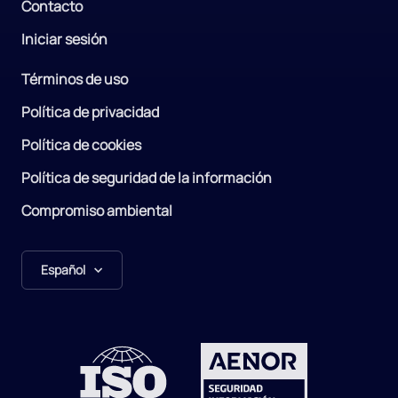
Contacto
Iniciar sesión
Términos de uso
Política de privacidad
Política de cookies
Política de seguridad de la información
Compromiso ambiental
Español