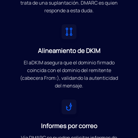
trata de una suplantación. DMARC es quien
responde a esta duda.
Alineamiento de DKIM
El aDKIM asegura que el dominio firmado
coincida con el dominio del remitente
(cabecera From:), validando la autenticidad
del mensaje.
Informes por correo
Vía DMARC se pueden solicitar informes de