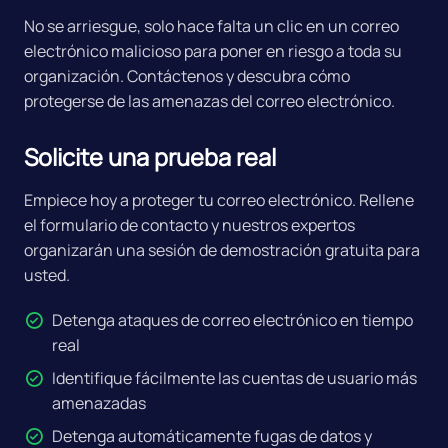
No se arriesgue, solo hace falta un clic en un correo
electrónico malicioso para poner en riesgo a toda su
organización. Contáctenos y descubra cómo
protegerse de las amenazas del correo electrónico.
Solicite una prueba real
Empiece hoy a proteger tu correo electrónico. Rellene
el formulario de contacto y nuestros expertos
organizarán una sesión de demostración gratuita para
usted.
Detenga ataques de correo electrónico en tiempo
real
Identifique fácilmente las cuentas de usuario más
amenazadas
Detenga automáticamente fugas de datos y