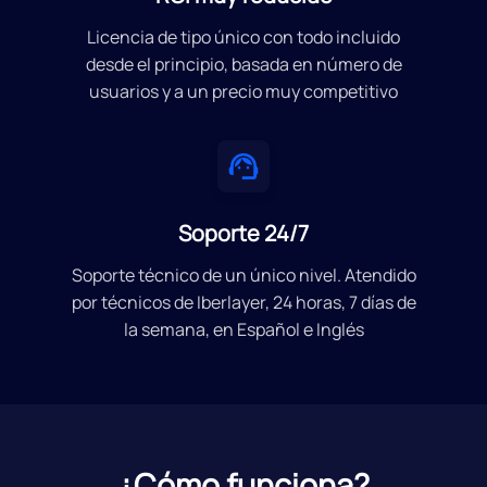
Licencia de tipo único con todo incluido
desde el principio, basada en número de
usuarios y a un precio muy competitivo
Soporte 24/7
Soporte técnico de un único nivel. Atendido
por técnicos de Iberlayer, 24 horas, 7 días de
la semana, en Español e Inglés
¿Cómo funciona?