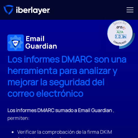
Los informes DMARC son una
herramienta para analizar y
mejorar la seguridad del
correo electrónico
Los informes DMARC sumado a Email Guardian
,
permiten:
Verificar la comprobación de la firma DKIM