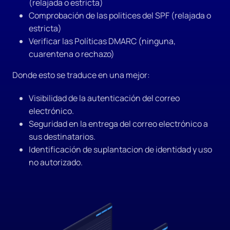
(relajada o estricta)
Comprobación de las politices del SPF (relajada o
estricta)
Verificar las Políticas DMARC (ninguna,
cuarentena o rechazo)
Donde esto se traduce en una mejor:
Visibilidad de la autenticación del correo
electrónico.
Seguridad en la entrega del correo electrónico a
sus destinatarios.
Identificación de suplantacion de identidad y uso
no autorizado.