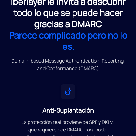
Iberlayer le invita a descubrir
todo lo que se puede hacer
gracias a DMARC
Parece complicado pero no lo
es.
Domain-based Message Authentication, Reporting,
and Conformance (DMARC)
Anti-Suplantación
La protección real proviene de SPF y DKIM,
que requieren de DMARC para poder