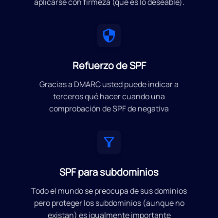
aplicarse con firmeza (que es lo deseable).
Refuerzo de SPF
Gracias a DMARC usted puede indicar a
terceros qué hacer cuando una
comprobación de SPF de negativa
SPF para subdominios
Todo el mundo se preocupa de sus dominios
pero proteger los subdominios (aunque no
existan) es igualmente importante