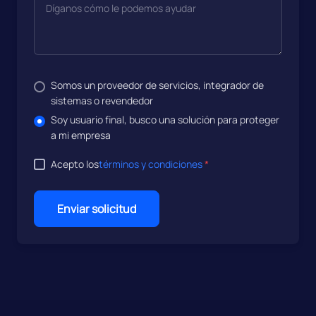
Somos un proveedor de servicios, integrador de
sistemas o revendedor
Soy usuario final, busco una solución para proteger
a mi empresa
Acepto los
términos y condiciones
*
Enviar solicitud