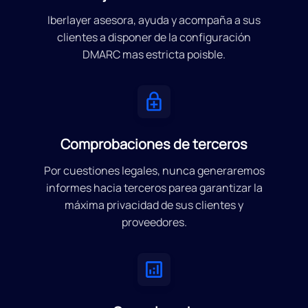
Iberlayer asesora, ayuda y acompaña a sus
clientes a disponer de la configuración
DMARC mas estricta poisble.
Comprobaciones de terceros
Por cuestiones legales, nunca generaremos
informes hacia terceros parea garantizar la
máxima privacidad de sus clientes y
proveedores.