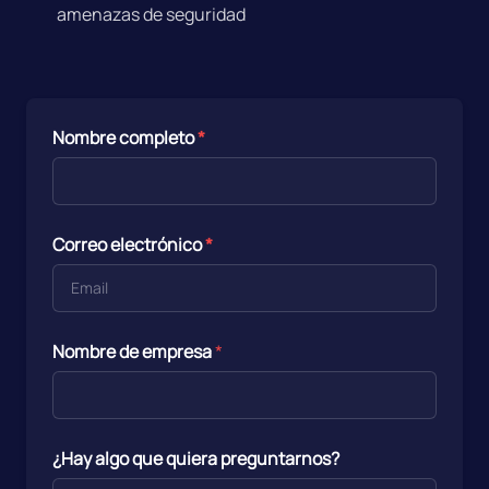
amenazas de seguridad
Nombre completo
*
Correo electrónico
*
Nombre de empresa
*
¿Hay algo que quiera preguntarnos?