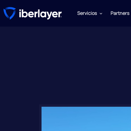
Servicios
Partners