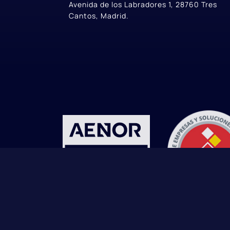
Avenida de los Labradores 1, 28760 Tres
Cantos, Madrid.