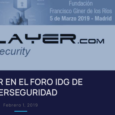
R EN EL FORO IDG DE
ERSEGURIDAD
Febrero 1, 2019