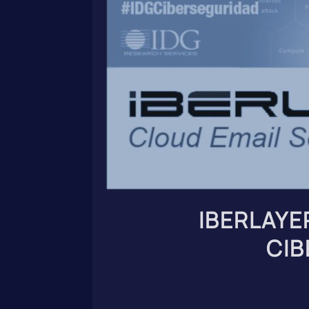
IBERLAYE
CIB