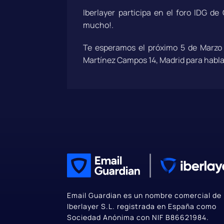
Iberlayer participa en el foro IDG de
mucho!.
Te esperamos el próximo 5 de Marzo e
Martínez Campos 14, Madrid para hablar 
Email Guardian es un nombre comercial de
Iberlayer S.L. registrada en España como
Sociedad Anónima con NIF B86621984.