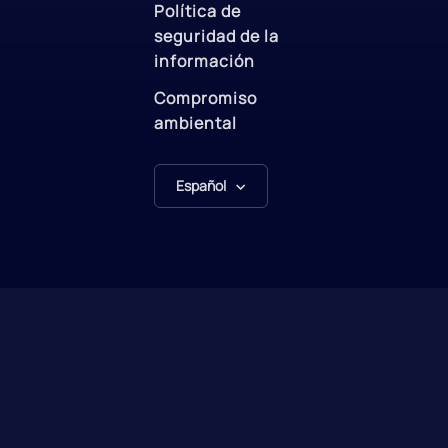
Política de
seguridad de la
información
Compromiso
ambiental
Español