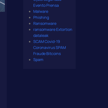
Evento Prensa
Malware
Phishing
Ransomware
ransomware Extortion
dataleak
SCAM Covid-19
Coronavirus SPAM
Fraude Bitcoins
Spam