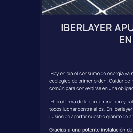
IBERLAYER AP
EN
Hoy en día el consumo de energía ya 
ecológico de primer orden. Cuidar de 
común para convertirse en una obligac
El problema de la contaminación y cal
todos luchar contra ellos. En Iberlayer
ilusión de aportar nuestro granito de a
Gracias a una potente instalación de