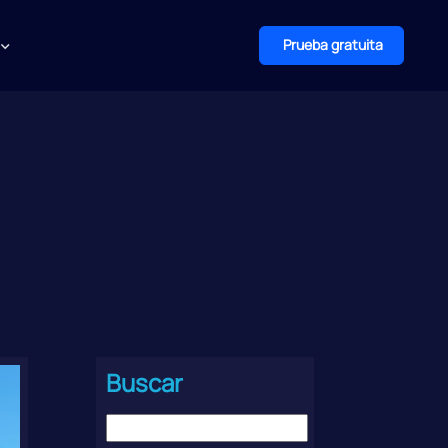
Prueba gratuita
Buscar