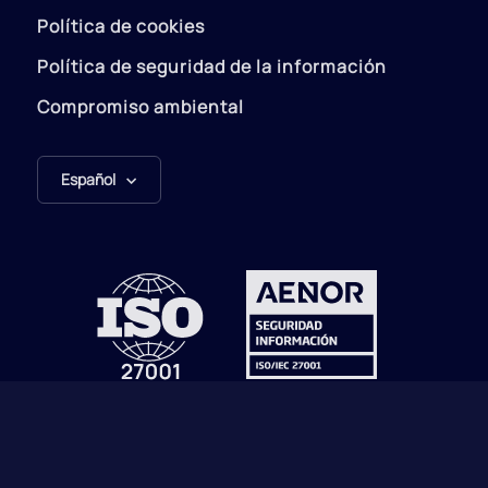
Política de cookies
Política de seguridad de la información
Compromiso ambiental
Español