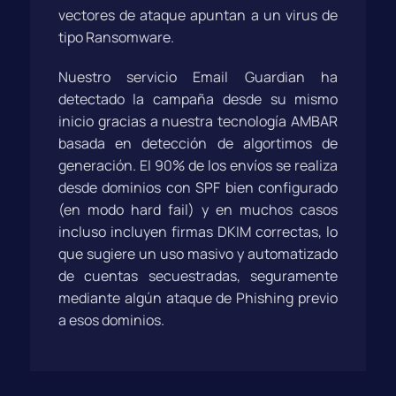
vectores de ataque apuntan a un virus de
tipo Ransomware.
Nuestro servicio Email Guardian ha
detectado la campaña desde su mismo
inicio gracias a nuestra tecnología AMBAR
basada en detección de algortimos de
generación. El 90% de los envíos se realiza
desde dominios con SPF bien configurado
(en modo hard fail) y en muchos casos
incluso incluyen firmas DKIM correctas, lo
que sugiere un uso masivo y automatizado
de cuentas secuestradas, seguramente
mediante algún ataque de Phishing previo
a esos dominios.