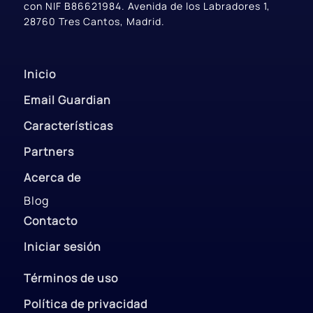
con NIF B86621984. Avenida de los Labradores 1,
28760 Tres Cantos, Madrid.
Inicio
Email Guardian
Características
Partners
Acerca de
Blog
Contacto
Iniciar sesión
Términos de uso
Política de privacidad