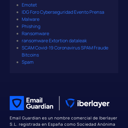
Emotet
IDG Foro Cyberseguridad Evento Prensa
Malware
Phishing
Ransomware
ransomware Extortion dataleak
SCAM Covid-19 Coronavirus SPAM Fraude
Bitcoins
Spam
Email Guardian es un nombre comercial de Iberlayer
S.L. registrada en España como Sociedad Anónima