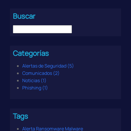
Buscar
Categorías
Alertas de Seguridad (5)
Comunicados (2)
Noticias (1)
Phishing (1)
Tags
Alerta Ransomware Malware