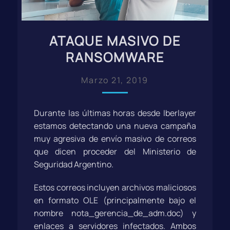
ATAQUE MASIVO DE
RANSOMWARE
Marzo 21, 2019
Durante las últimas horas desde Iberlayer
estamos detectando una nueva campaña
muy agresiva de envío masivo de correos
que dicen proceder del Ministerio de
Seguridad Argentino.
Estos correos incluyen archivos maliciosos
en formato OLE (principalmente bajo el
nombre nota_gerencia_de_adm.doc) y
enlaces a servidores infectados. Ambos